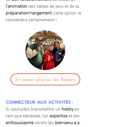
l'animation
des tables de jeux et de la
préparation/rangement
, cette option te
conviendra certainement !
En savoir plus sur les Bazars
CONNECTEUR AUX ACTIVITÉS :
Si souhaites transmettre un
hobby
en
tant que bénévole, ton
expertise
et ton
enthousiasme
seront les
bienvenu.e.s
.