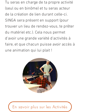
Tu seras en charge de ta propre activité
(seul ou en binôme) et tu seras acteur
de la création de lien durant celle-ci.
SINGA sera présent en support (pour
trouver un lieu de rendez-vous, te prêter
du matériel etc.). Cela nous permet
d'avoir une grande variété d'activités à
faire, et que chacun puisse avoir accès à
une animation qui lui plait !
En savoir plus sur les Activités