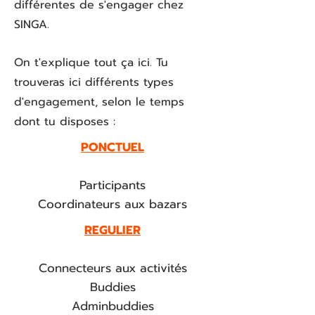
différentes de s'engager chez
SINGA.
On t'explique tout ça ici.
Tu
trouveras ici différents types
d'engagement, selon le temps
dont tu disposes :
PONCTUEL
Participants
Coordinateurs aux bazars
REGULIER
Connecteurs aux activités
Buddies
Adminbuddies