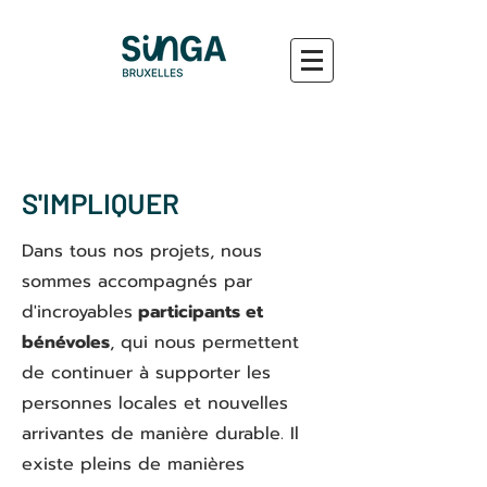
S'IMPLIQUER
Dans tous nos projets, nous
sommes accompagnés par
d'incroyables
participants et
bénévoles
, qui nous permettent
de continuer à supporter les
personnes locales et nouvelles
arrivantes de manière durable. Il
existe pleins de manières