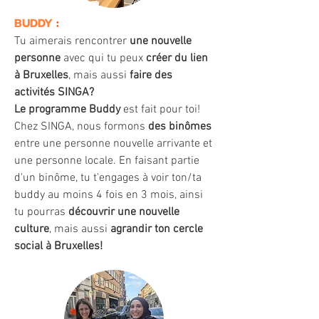
BUDDY
:
Tu aimerais rencontrer
une nouvelle
personne
avec qui tu peux
créer du lien
à Bruxelles
, mais aussi
faire des
activités SINGA?
Le programme Buddy
est fait pour toi!
Chez SINGA, nous formons
des binômes
entre une personne nouvelle arrivante et
une personne locale. En faisant partie
d'un binôme, tu t'engages à voir ton/ta
buddy au moins 4 fois en 3 mois, ainsi
tu pourras
découvrir une nouvelle
culture
, mais aussi
agrandir ton cercle
social à Bruxelles!