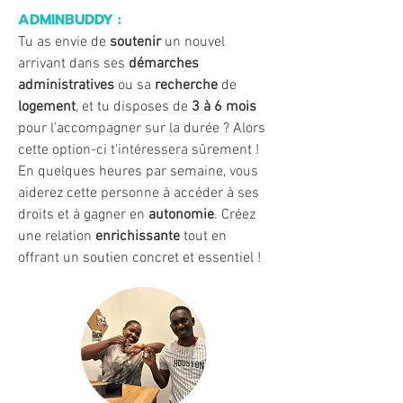
ADMINBUDDY :
​Tu as envie de
soutenir
un nouvel
arrivant dans ses
démarches
administratives
ou sa
recherche
de
logement
, et tu disposes de
3 à
6 mois
pour l'accompagner sur la durée ? Alors
cette option-ci t'intéressera sûrement !
En quelques heures par semaine, vous
aiderez cette personne à accéder à ses
droits et à gagner en
autonomie
. Créez
une relation
enrichissante
tout en
offrant un soutien concret et essentiel !